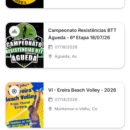
Campeonato Resistências BTT
Águeda - 6ª Etapa 18/07/26
07/18/2026
Águeda
, Av
VI - Ereira Beach Volley - 2026
07/14/2026
Montemor-o-Velho
, Co