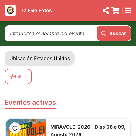
Tá Fixe Fotos
Buscar
Ubicación:
Estados Unidos
Filtro
Eventos activos
MIRAVOLEI 2026 - Dias 08 e 09,
Agosto 2026