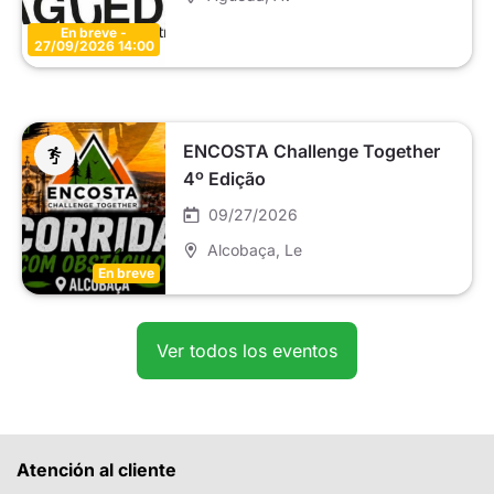
En breve -
27/09/2026 14:00
ENCOSTA Challenge Together
4º Edição
09/27/2026
Alcobaça
, Le
En breve
Ver todos los eventos
Atención al cliente