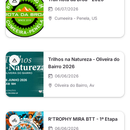
06/07/2026
Cumeeira - Penela
, US
Trilhos na Natureza - Oliveira do
Bairro 2026
06/06/2026
Oliveira do Bairro
, Av
R'TROPHY MIRA BTT - 1ª Etapa
06/06/2026