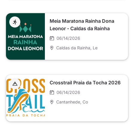
Meia Maratona Rainha Dona
Leonor - Caldas da Rainha
06/14/2026
Caldas da Rainha
, Le
Crosstrail Praia da Tocha 2026
06/14/2026
Cantanhede
, Co