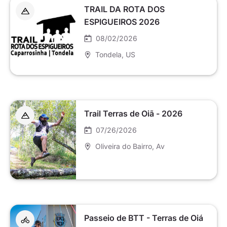
TRAIL DA ROTA DOS
ESPIGUEIROS 2026
08/02/2026
Tondela
, US
Trail Terras de Oiã - 2026
07/26/2026
Oliveira do Bairro
, Av
Passeio de BTT - Terras de Oiá