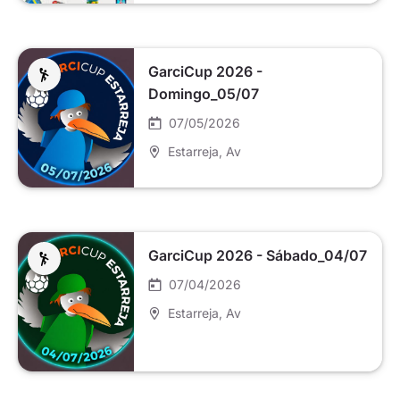
GarciCup 2026 -
Domingo_05/07
07/05/2026
Estarreja
, Av
GarciCup 2026 - Sábado_04/07
07/04/2026
Estarreja
, Av