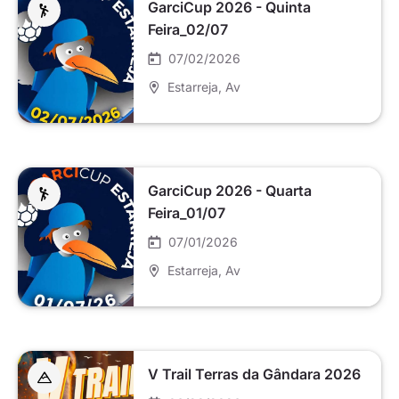
GarciCup 2026 - Quinta
Feira_02/07
07/02/2026
Estarreja
, Av
GarciCup 2026 - Quarta
Feira_01/07
07/01/2026
Estarreja
, Av
V Trail Terras da Gândara 2026