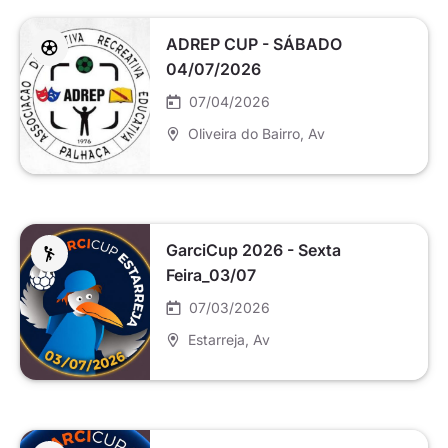
ADREP CUP - SÁBADO
04/07/2026
07/04/2026
Oliveira do Bairro
, Av
GarciCup 2026 - Sexta
Feira_03/07
07/03/2026
Estarreja
, Av