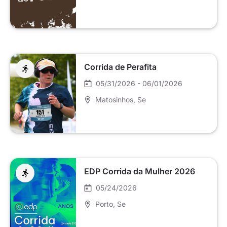
Corrida de Perafita
05/31/2026 - 06/01/2026
Matosinhos
, Se
EDP Corrida da Mulher 2026
05/24/2026
Porto
, Se