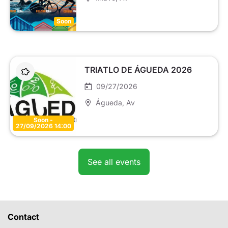
Soon
TRIATLO DE ÁGUEDA 2026
09/27/2026
Águeda
, Av
Soon -
27/09/2026 14:00
See all events
Contact